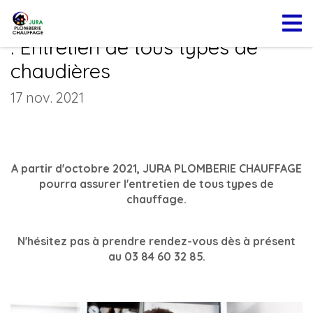
JURA PLOMBERIE CHAUFFAGE
: Entretien de tous types de
chaudières
17 nov. 2021
A partir d'octobre 2021, JURA PLOMBERIE CHAUFFAGE
pourra assurer l'entretien de tous types de
chauffage.
N'hésitez pas à prendre rendez-vous dès à présent
au 03 84 60 32 85.