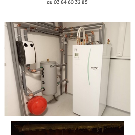
au 03 84 60 32 85.