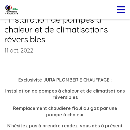
JURA PLOMBERIE CHAUFFAGE
: Installation de pompes à
chaleur et de climatisations
réversibles
11 oct. 2022
Exclusivité JURA PLOMBERIE CHAUFFAGE :
Installation de pompes à chaleur et de climatisations
réversibles
Remplacement chaudière fioul ou gaz par une
pompe à chaleur
N'hésitez pas à prendre rendez-vous dès à présent