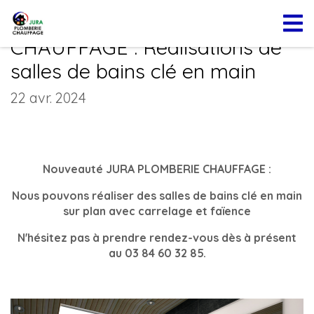
Nouveauté JURA PLOMBERIE
CHAUFFAGE : Réalisations de
salles de bains clé en main
22 avr. 2024
Nouveauté JURA PLOMBERIE CHAUFFAGE :
Nous pouvons réaliser des salles de bains clé en main
sur plan avec carrelage et faïence
N'hésitez pas à prendre rendez-vous dès à présent
au 03 84 60 32 85.