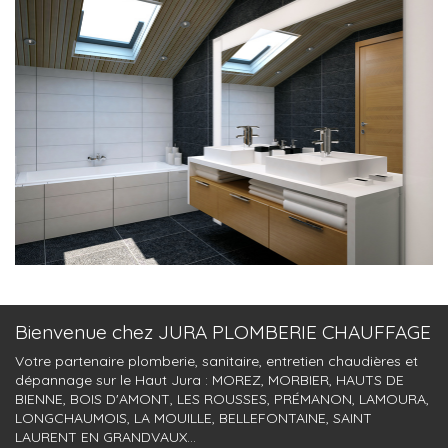
Bienvenue chez JURA PLOMBERIE CHAUFFAGE
Votre partenaire plomberie, sanitaire, entretien chaudières et
dépannage sur le Haut Jura : MOREZ, MORBIER, HAUTS DE
BIENNE, BOIS D'AMONT, LES ROUSSES, PRÉMANON, LAMOURA,
LONGCHAUMOIS, LA MOUILLE, BELLEFONTAINE, SAINT
LAURENT EN GRANDVAUX...